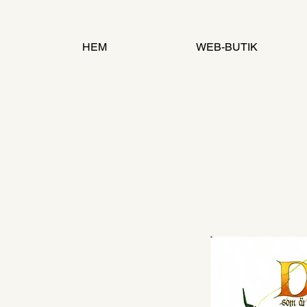
HEM
WEB-BUTIK