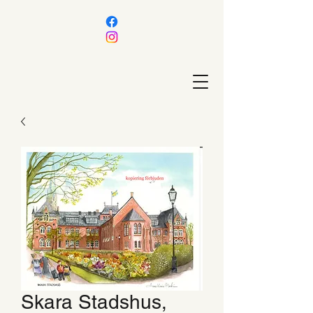
Skara Stadshus,