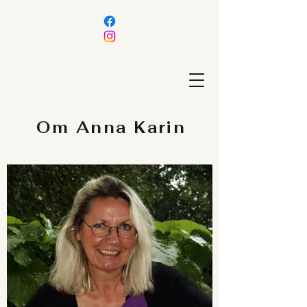
Om Anna Karin