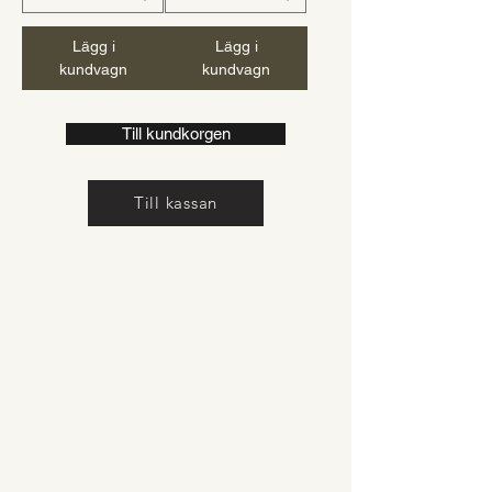
Lägg i
Lägg i
kundvagn
kundvagn
Till kundkorgen
Till kassan