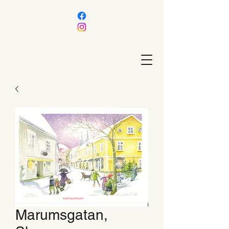
Marumsgatan,