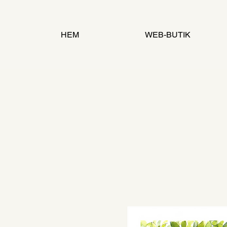
HEM
WEB-BUTIK